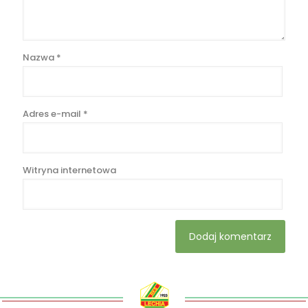
Nazwa
*
Adres e-mail
*
Witryna internetowa