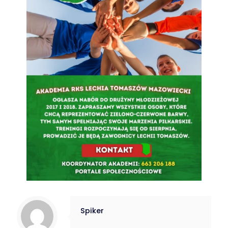
Spiker