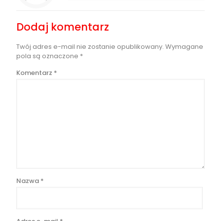
Dodaj komentarz
Twój adres e-mail nie zostanie opublikowany.
Wymagane
pola są oznaczone
*
Komentarz
*
Nazwa
*