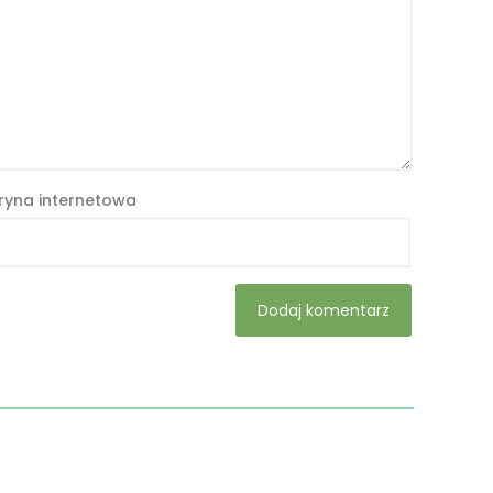
ryna internetowa