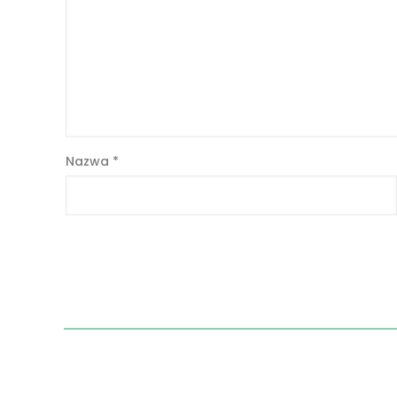
Nazwa
*