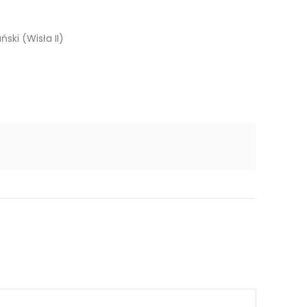
ski (Wisła II)