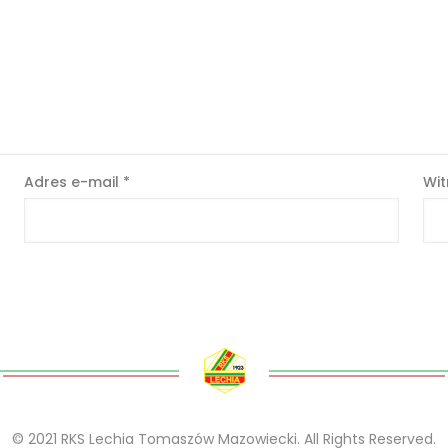
Adres e-mail
*
Wit
© 2021 RKS Lechia Tomaszów Mazowiecki. All Rights Reserved.