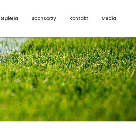
Galeria
Sponsorzy
Kontakt
Media