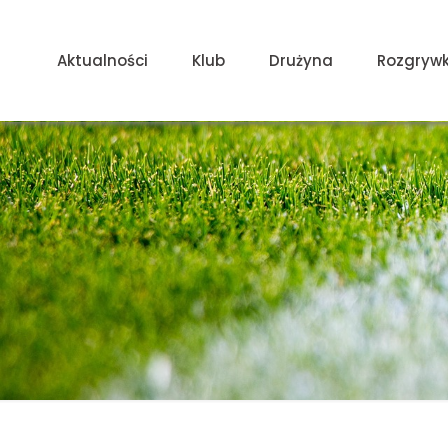
Aktualności
Klub
Drużyna
Rozgrywk