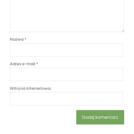
Nazwa
*
Adres e-mail
*
Witryna internetowa