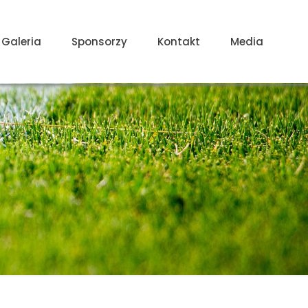
Galeria
Sponsorzy
Kontakt
Media