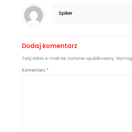
Spiker
Dodaj komentarz
Twój adres e-mail nie zostanie opublikowany.
Wymaga
Komentarz
*