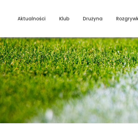
Aktualności
Klub
Drużyna
Rozgrywk