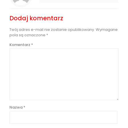
Dodaj komentarz
Twój adres e-mail nie zostanie opublikowany.
Wymagane
pola są oznaczone
*
Komentarz
*
Nazwa
*