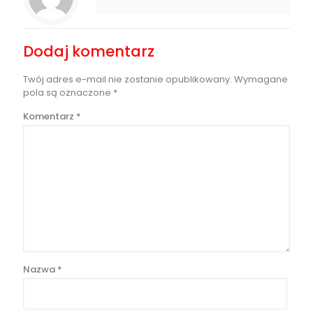
Dodaj komentarz
Twój adres e-mail nie zostanie opublikowany.
Wymagane
pola są oznaczone
*
Komentarz
*
Nazwa
*