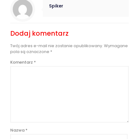
Spiker
Dodaj komentarz
Twój adres e-mail nie zostanie opublikowany.
Wymagane
pola są oznaczone
*
Komentarz
*
Nazwa
*