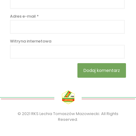
Adres e-mail
*
Witryna internetowa
© 2021 RKS Lechia Tomaszów Mazowiecki. All Rights
Reserved.