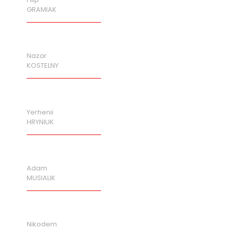
GRAMIAK
Nazar
KOSTELNY
Yerhenii
HRYNIUK
Adam
MUSIALIK
Nikodem