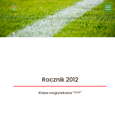
Rocznik 2012
Klasa rozgrywkowa "???"