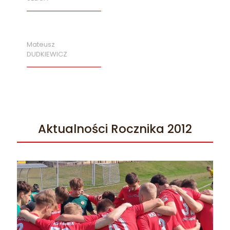
Mateusz
DUDKIEWICZ
Aktualności Rocznika 2012