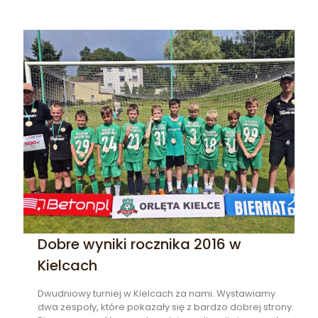
Dobre wyniki rocznika 2016 w
Kielcach
Dwudniowy turniej w Kielcach za nami. Wystawiamy
dwa zespoły, które pokazały się z bardzo dobrej strony.