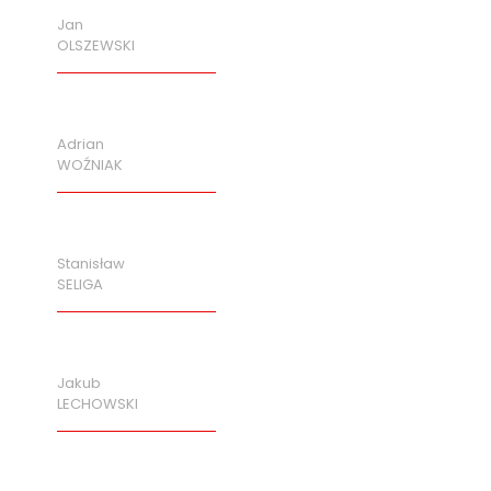
Jan
OLSZEWSKI
Adrian
WOŹNIAK
Stanisław
SELIGA
Jakub
LECHOWSKI