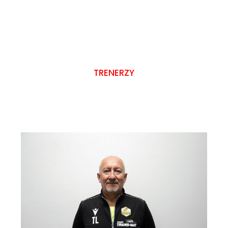
TRENERZY