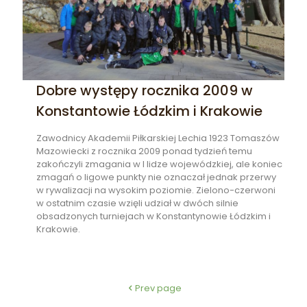
Dobre występy rocznika 2009 w
Konstantowie Łódzkim i Krakowie
Zawodnicy Akademii Piłkarskiej Lechia 1923 Tomaszów
Mazowiecki z rocznika 2009 ponad tydzień temu
zakończyli zmagania w I lidze wojewódzkiej, ale koniec
zmagań o ligowe punkty nie oznaczał jednak przerwy
w rywalizacji na wysokim poziomie. Zielono-czerwoni
w ostatnim czasie wzięli udział w dwóch silnie
obsadzonych turniejach w Konstantynowie Łódzkim i
Krakowie.
Prev page