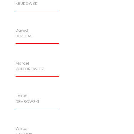
KRUKOWSKI
Dawid
DEREDAS
Marcel
WIKTOROWICZ
Jakub
DEMBOWSKI
Wiktor