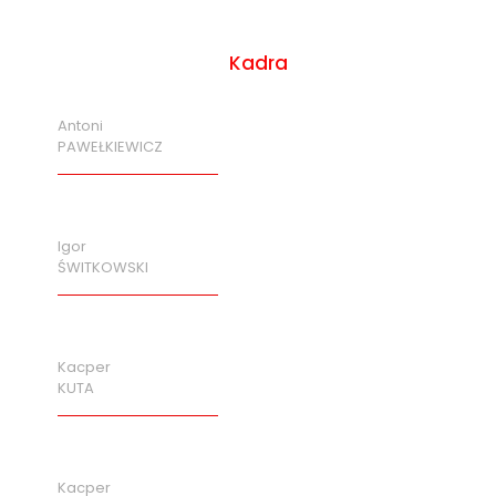
Kadra
Antoni
PAWEŁKIEWICZ
Igor
ŚWITKOWSKI
Kacper
KUTA
Kacper