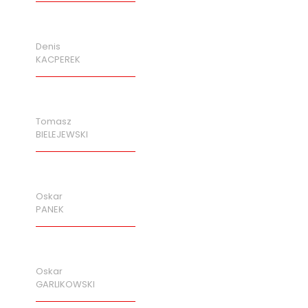
Denis
KACPEREK
Tomasz
BIELEJEWSKI
Oskar
PANEK
Oskar
GARLIKOWSKI