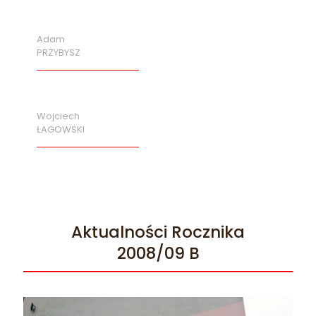
Adam
PRZYBYSZ
Wojciech
ŁAGOWSKI
Aktualności Rocznika
2008/09 B