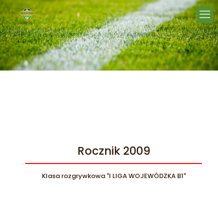
Rocznik 2009
Klasa rozgrywkowa "I LIGA WOJEWÓDZKA B1"