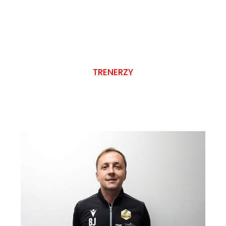
TRENERZY