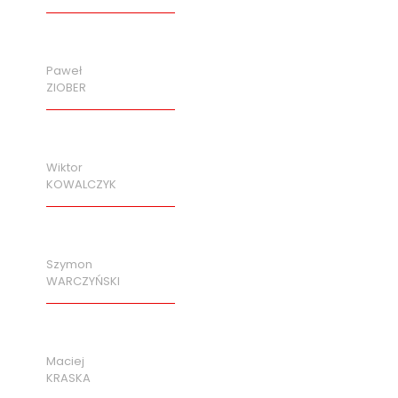
Paweł
ZIOBER
Wiktor
KOWALCZYK
Szymon
WARCZYŃSKI
Maciej
KRASKA