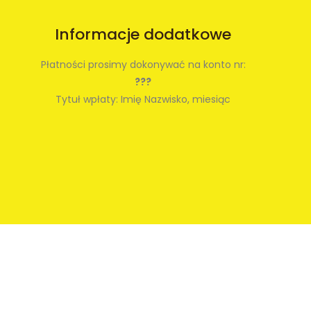
Informacje dodatkowe
Płatności prosimy dokonywać na konto nr:
???
Tytuł wpłaty: Imię Nazwisko, miesiąc