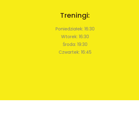
Treningi:
Poniedziałek: 16:30
Wtorek: 16:30
Środa: 19:30
Czwartek: 16:45