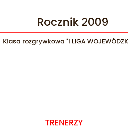
Rocznik 2009
Klasa rozgrywkowa "I LIGA WOJEWÓDZK
TRENERZY