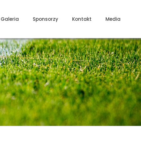
Galeria
Sponsorzy
Kontakt
Media