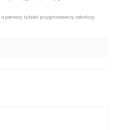
i, a pierwszy tydzień przygotowawczy zakończy