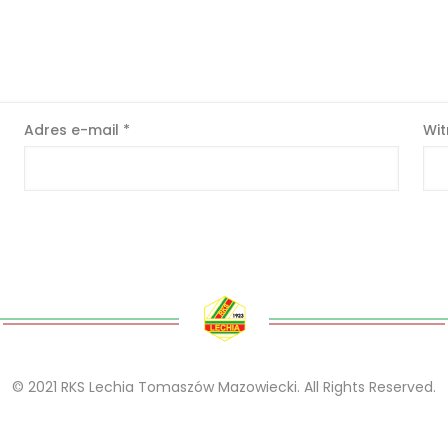
Adres e-mail
*
Wit
© 2021 RKS Lechia Tomaszów Mazowiecki. All Rights Reserved.