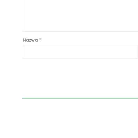
Nazwa
*