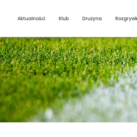
Aktualności
Klub
Drużyna
Rozgrywk