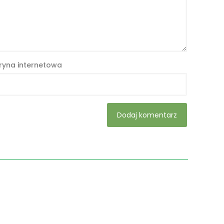
ryna internetowa