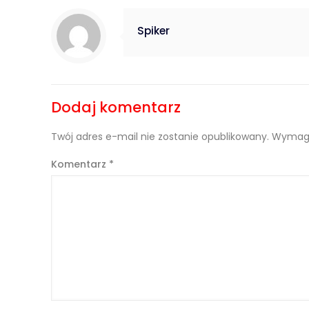
Spiker
Dodaj komentarz
Twój adres e-mail nie zostanie opublikowany.
Wymaga
Komentarz
*