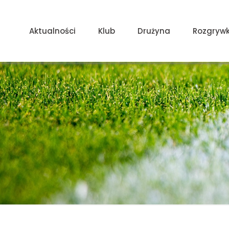
Aktualności
Klub
Drużyna
Rozgrywk