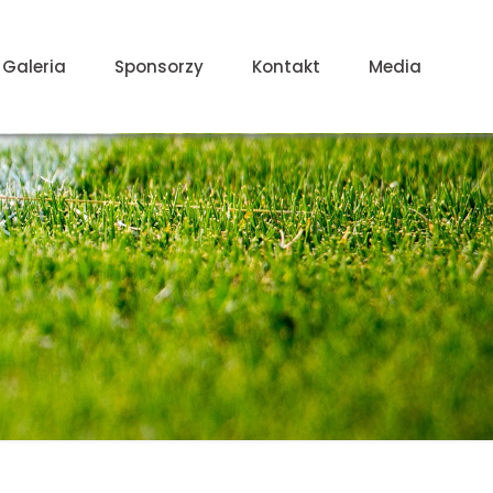
Galeria
Sponsorzy
Kontakt
Media