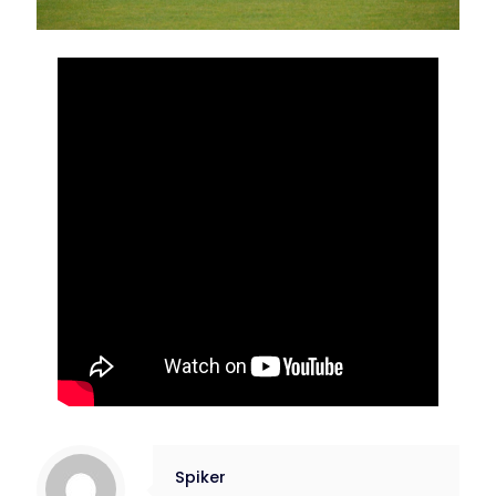
Spiker