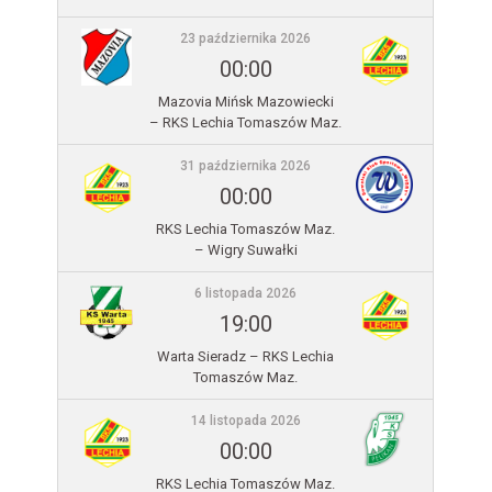
23 października 2026
00:00
Mazovia Mińsk Mazowiecki
– RKS Lechia Tomaszów Maz.
31 października 2026
00:00
RKS Lechia Tomaszów Maz.
– Wigry Suwałki
6 listopada 2026
19:00
Warta Sieradz – RKS Lechia
Tomaszów Maz.
14 listopada 2026
00:00
RKS Lechia Tomaszów Maz.