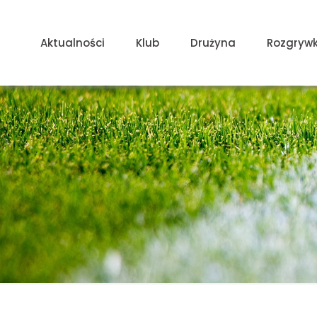
Aktualności
Klub
Drużyna
Rozgrywk