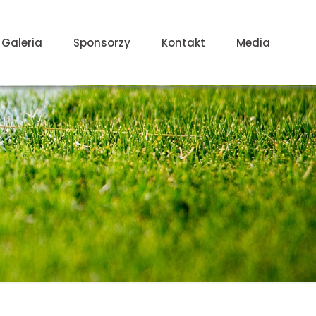
Galeria
Sponsorzy
Kontakt
Media