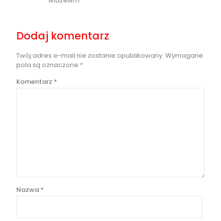
widzewm
Dodaj komentarz
Twój adres e-mail nie zostanie opublikowany.
Wymagane
pola są oznaczone
*
Komentarz
*
Nazwa
*