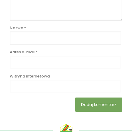
Nazwa
*
Adres e-mail
*
Witryna internetowa