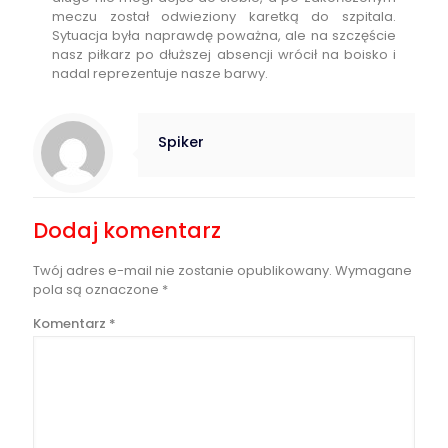
meczu został odwieziony karetką do szpitala.
Sytuacja była naprawdę poważna, ale na szczęście
nasz piłkarz po dłuższej absencji wrócił na boisko i
nadal reprezentuje nasze barwy.
Spiker
Dodaj komentarz
Twój adres e-mail nie zostanie opublikowany.
Wymagane
pola są oznaczone
*
Komentarz
*