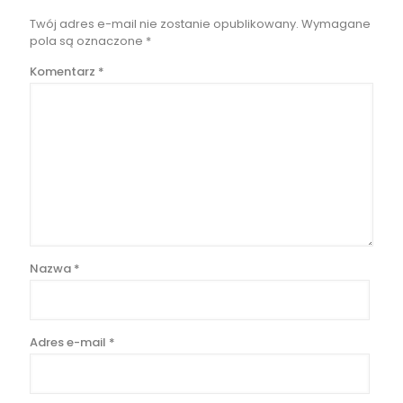
Twój adres e-mail nie zostanie opublikowany.
Wymagane
pola są oznaczone
*
Komentarz
*
Nazwa
*
Adres e-mail
*