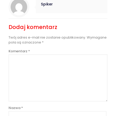
Spiker
Dodaj komentarz
Twój adres e-mail nie zostanie opublikowany.
Wymagane
pola są oznaczone
*
Komentarz
*
Nazwa
*