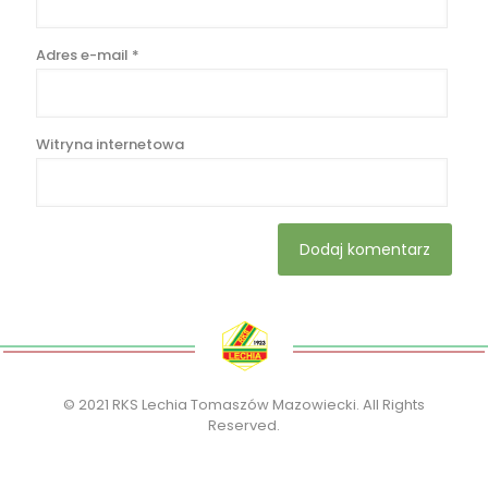
Adres e-mail
*
Witryna internetowa
© 2021 RKS Lechia Tomaszów Mazowiecki. All Rights
Reserved.