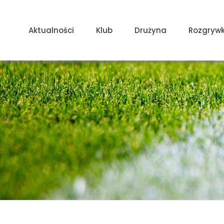
Aktualności
Klub
Drużyna
Rozgrywk