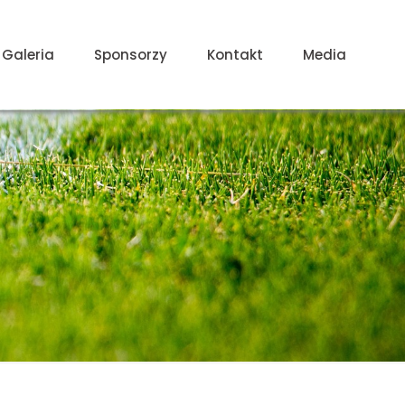
Galeria
Sponsorzy
Kontakt
Media