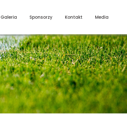
Galeria
Sponsorzy
Kontakt
Media