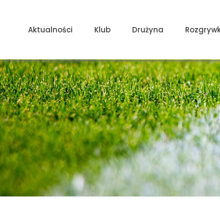
Aktualności
Klub
Drużyna
Rozgrywk