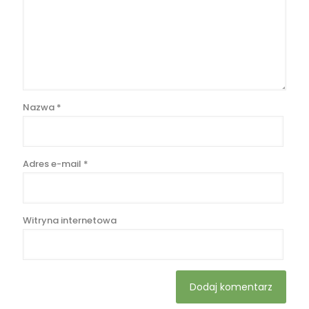
Nazwa
*
Adres e-mail
*
Witryna internetowa