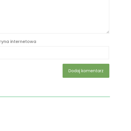
ryna internetowa