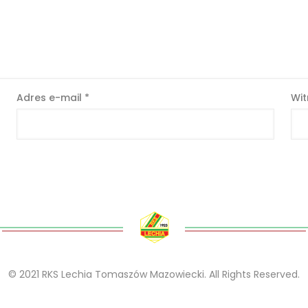
Adres e-mail
*
Wit
© 2021 RKS Lechia Tomaszów Mazowiecki. All Rights Reserved.