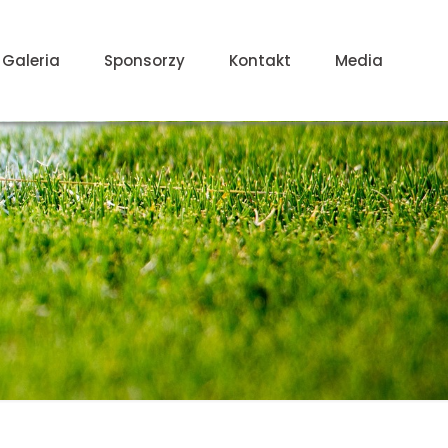
Galeria
Sponsorzy
Kontakt
Media