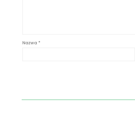
Nazwa
*