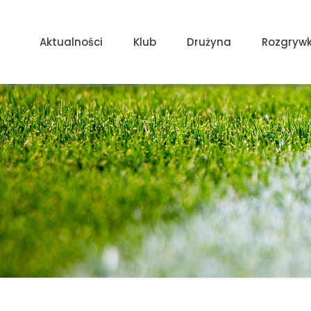
Aktualności
Klub
Drużyna
Rozgrywk