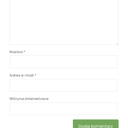
Nazwa
*
Adres e-mail
*
Witryna internetowa