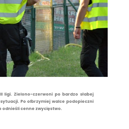
 ligi. Zielono-czerwoni po bardzo słabej
sytuacji. Po olbrzymiej walce podopieczni
 odnieśli cenne zwycięstwo.