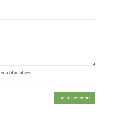
ryna internetowa