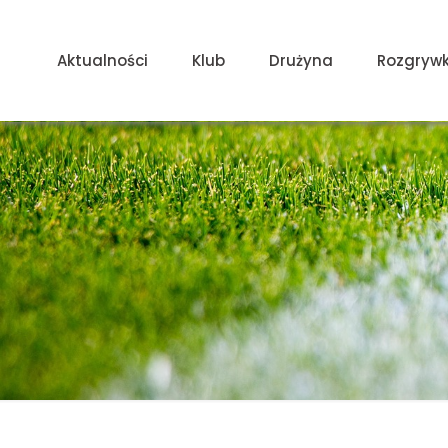
Aktualności
Klub
Drużyna
Rozgrywk