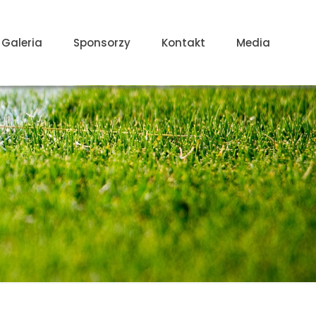
Galeria
Sponsorzy
Kontakt
Media