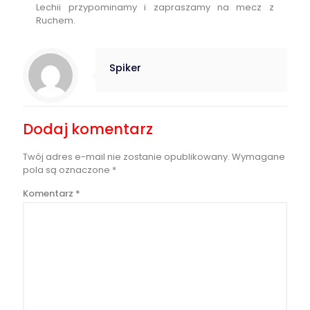
Lechii przypominamy i zapraszamy na mecz z
Ruchem.
Spiker
Dodaj komentarz
Twój adres e-mail nie zostanie opublikowany.
Wymagane
pola są oznaczone
*
Komentarz
*