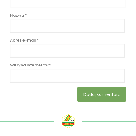
Nazwa
*
Adres e-mail
*
Witryna internetowa