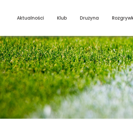
Aktualności
Klub
Drużyna
Rozgrywk