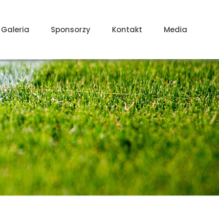
Galeria
Sponsorzy
Kontakt
Media