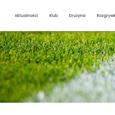
Aktualności
Klub
Drużyna
Rozgrywk