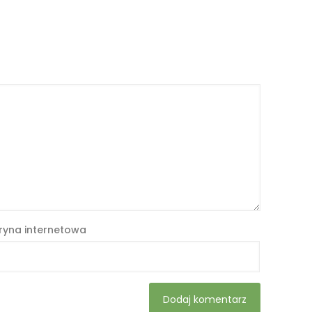
ryna internetowa