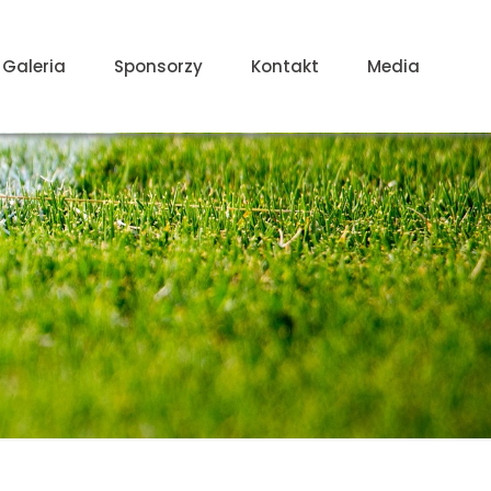
Galeria
Sponsorzy
Kontakt
Media