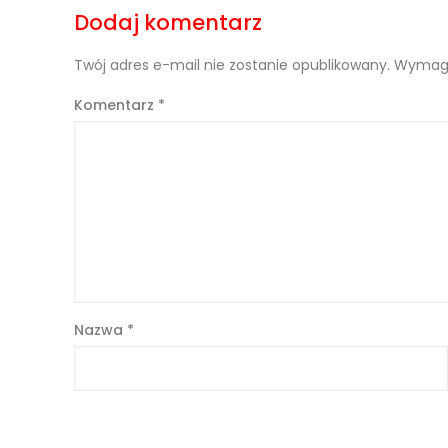
Dodaj komentarz
Twój adres e-mail nie zostanie opublikowany.
Wymaga
Komentarz
*
Nazwa
*