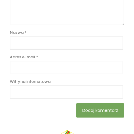
Nazwa
*
Adres e-mail
*
Witryna internetowa