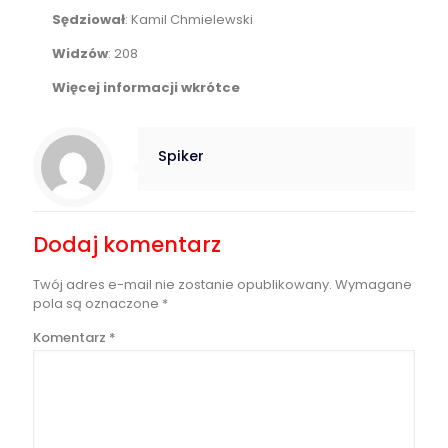
Sędziował
: Kamil Chmielewski
Widzów
: 208
Więcej informacji wkrótce
Spiker
Dodaj komentarz
Twój adres e-mail nie zostanie opublikowany.
Wymagane
pola są oznaczone
*
Komentarz
*