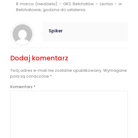
8 marca (niedziela) – GKS Bełchatów – Lechia – w
Bełchatowie, godzina do ustalenia
Spiker
Dodaj komentarz
Twój adres e-mail nie zostanie opublikowany.
Wymagane
pola są oznaczone
*
Komentarz
*