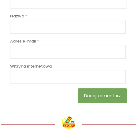
Nazwa
*
Adres e-mail
*
Witryna internetowa