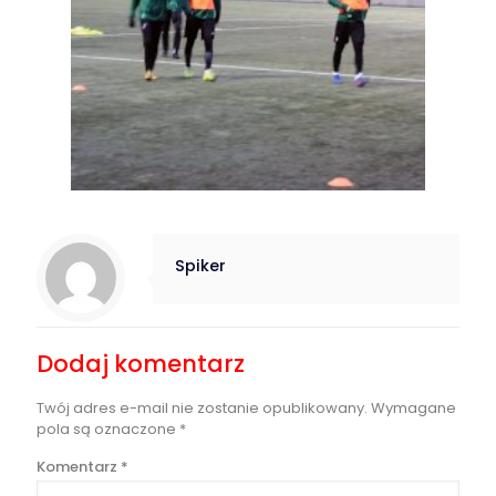
Spiker
Dodaj komentarz
Twój adres e-mail nie zostanie opublikowany.
Wymagane
pola są oznaczone
*
Komentarz
*