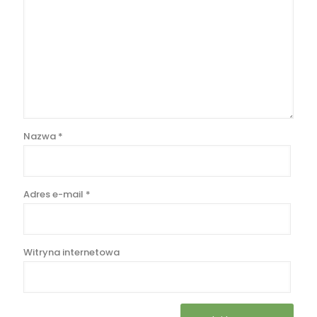
Nazwa
*
Adres e-mail
*
Witryna internetowa