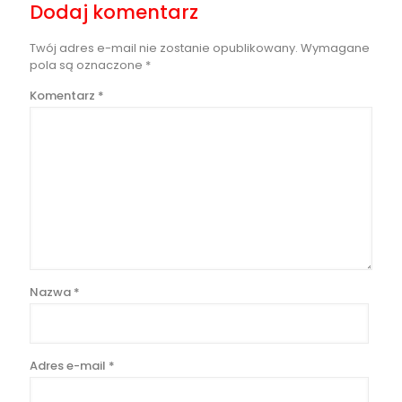
Dodaj komentarz
Twój adres e-mail nie zostanie opublikowany.
Wymagane
pola są oznaczone
*
Komentarz
*
Nazwa
*
Adres e-mail
*