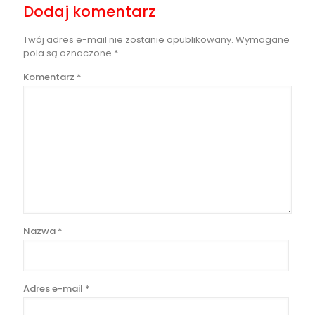
Dodaj komentarz
Twój adres e-mail nie zostanie opublikowany.
Wymagane
pola są oznaczone
*
Komentarz
*
Nazwa
*
Adres e-mail
*