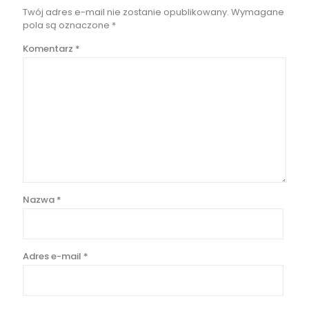
Twój adres e-mail nie zostanie opublikowany.
Wymagane
pola są oznaczone
*
Komentarz
*
Nazwa
*
Adres e-mail
*