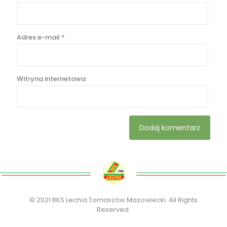
Adres e-mail
*
Witryna internetowa
© 2021 RKS Lechia Tomaszów Mazowiecki. All Rights
Reserved.