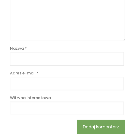
Nazwa
*
Adres e-mail
*
Witryna internetowa