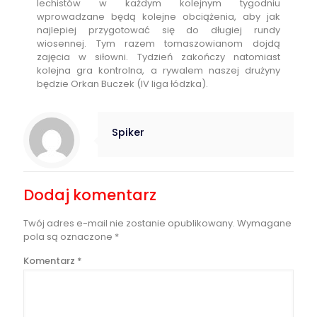
lechistów w każdym kolejnym tygodniu
wprowadzane będą kolejne obciążenia, aby jak
najlepiej przygotować się do długiej rundy
wiosennej. Tym razem tomaszowianom dojdą
zajęcia w siłowni. Tydzień zakończy natomiast
kolejna gra kontrolna, a rywalem naszej drużyny
będzie Orkan Buczek (IV liga łódzka).
Spiker
Dodaj komentarz
Twój adres e-mail nie zostanie opublikowany.
Wymagane
pola są oznaczone
*
Komentarz
*