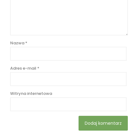
Nazwa
*
Adres e-mail
*
Witryna internetowa