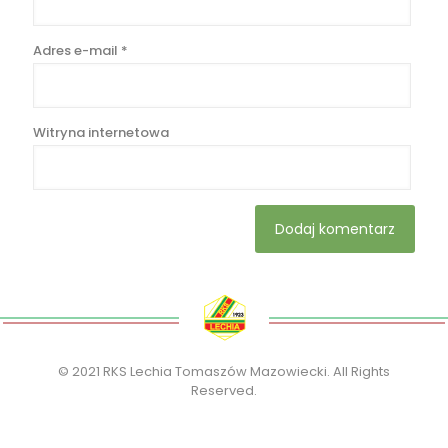
Adres e-mail
*
Witryna internetowa
© 2021 RKS Lechia Tomaszów Mazowiecki. All Rights
Reserved.