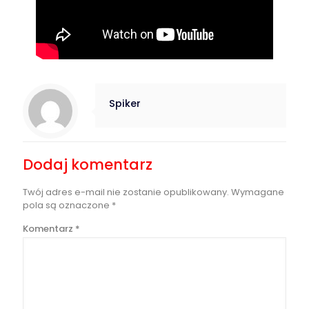
Spiker
Dodaj komentarz
Twój adres e-mail nie zostanie opublikowany.
Wymagane
pola są oznaczone
*
Komentarz
*