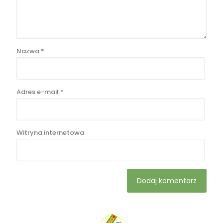
Nazwa
*
Adres e-mail
*
Witryna internetowa