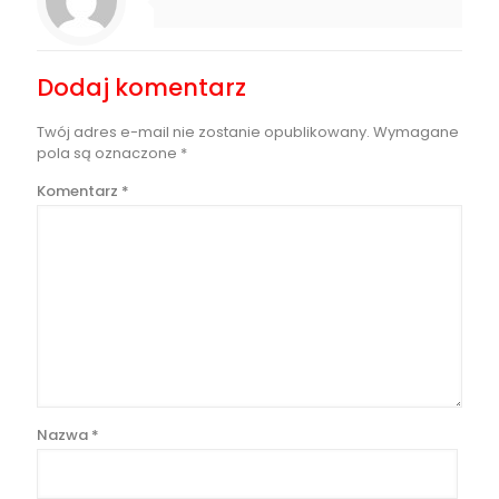
Dodaj komentarz
Twój adres e-mail nie zostanie opublikowany.
Wymagane
pola są oznaczone
*
Komentarz
*
Nazwa
*