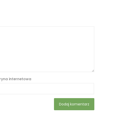
ryna internetowa