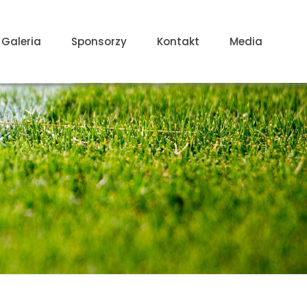
Galeria
Sponsorzy
Kontakt
Media