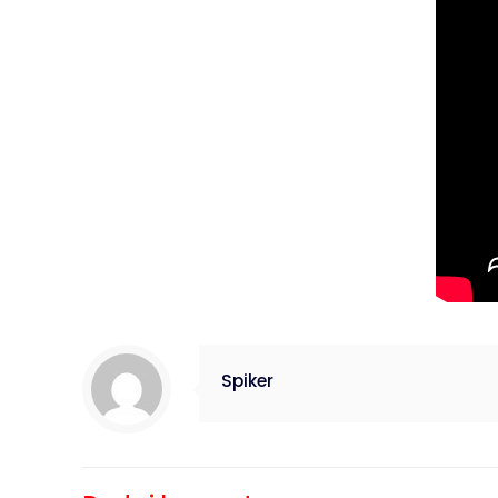
Spiker