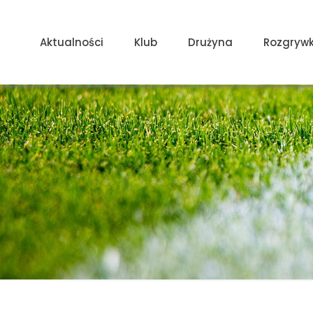
Aktualności
Klub
Drużyna
Rozgrywk