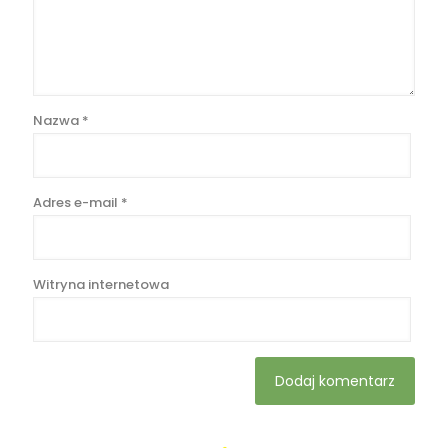
Nazwa
*
Adres e-mail
*
Witryna internetowa