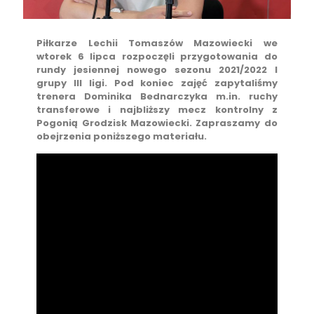
Piłkarze Lechii Tomaszów Mazowiecki we
wtorek 6 lipca rozpoczęli przygotowania do
rundy jesiennej nowego sezonu 2021/2022 I
grupy III ligi. Pod koniec zajęć zapytaliśmy
trenera Dominika Bednarczyka m.in. ruchy
transferowe i najbliższy mecz kontrolny z
Pogonią Grodzisk Mazowiecki. Zapraszamy do
obejrzenia poniższego materiału.