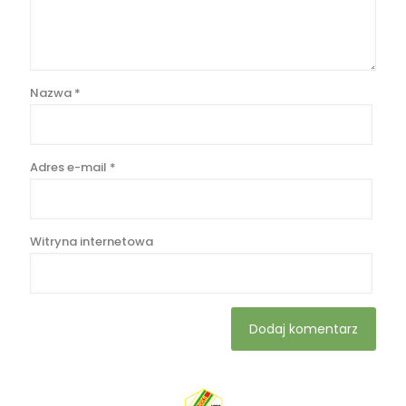
Nazwa
*
Adres e-mail
*
Witryna internetowa