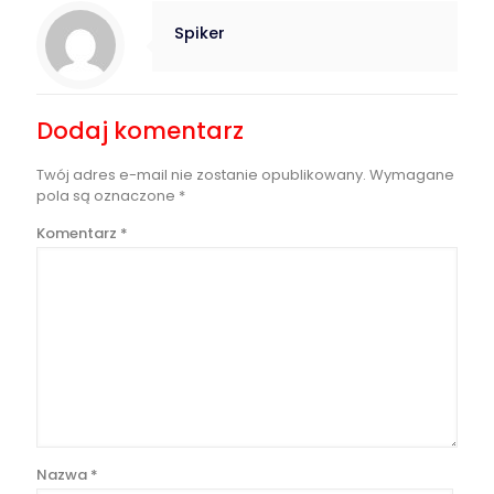
Spiker
Dodaj komentarz
Twój adres e-mail nie zostanie opublikowany.
Wymagane
pola są oznaczone
*
Komentarz
*
Nazwa
*