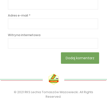
Adres e-mail
*
Witryna internetowa
© 2021 RKS Lechia Tomaszów Mazowiecki. All Rights
Reserved.