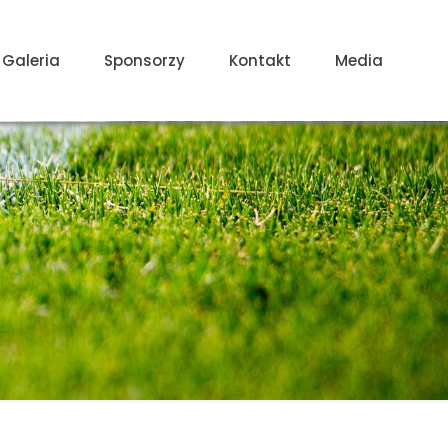
Galeria
Sponsorzy
Kontakt
Media