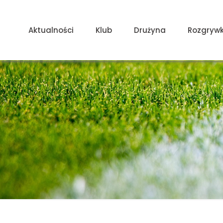
Aktualności
Klub
Drużyna
Rozgrywk