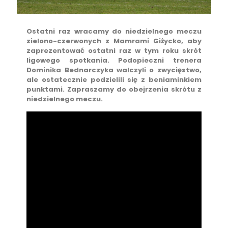
Ostatni raz wracamy do niedzielnego meczu
zielono-czerwonych z Mamrami Giżycko, aby
zaprezentować ostatni raz w tym roku skrót
ligowego spotkania. Podopieczni trenera
Dominika Bednarczyka walczyli o zwycięstwo,
ale ostatecznie podzielili się z beniaminkiem
punktami. Zapraszamy do obejrzenia skrótu z
niedzielnego meczu.