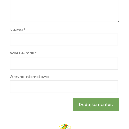
Nazwa
*
Adres e-mail
*
Witryna internetowa