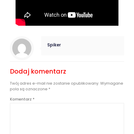
Spiker
Dodaj komentarz
Twój adres e-mail nie zostanie opublikowany.
Wymagane
pola są oznaczone
*
Komentarz
*