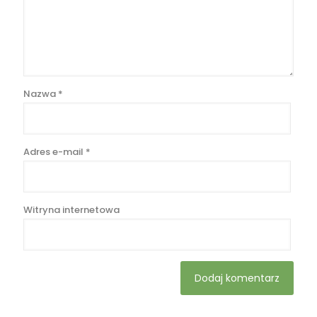
Nazwa
*
Adres e-mail
*
Witryna internetowa