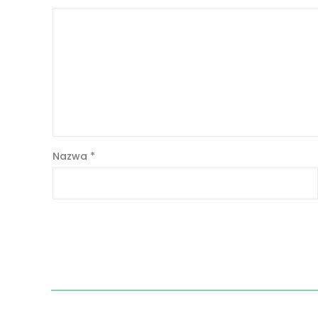
Nazwa
*