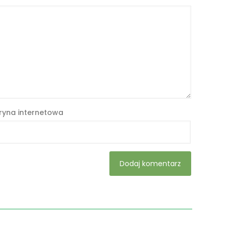
ryna internetowa