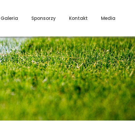
Galeria
Sponsorzy
Kontakt
Media