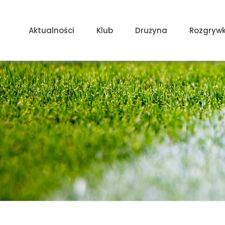
Aktualności
Klub
Drużyna
Rozgrywk