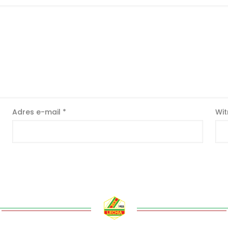
Adres e-mail
*
Wit