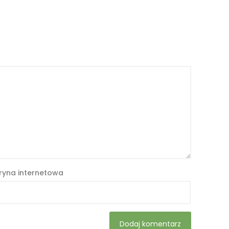
ryna internetowa