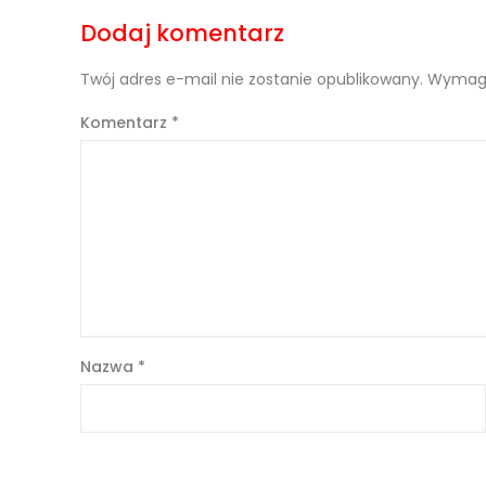
Dodaj komentarz
Twój adres e-mail nie zostanie opublikowany.
Wymaga
Komentarz
*
Nazwa
*