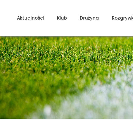
Aktualności
Klub
Drużyna
Rozgrywk