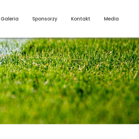
Galeria
Sponsorzy
Kontakt
Media