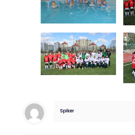
Spiker